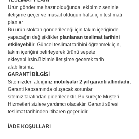
Ürün gönderime hazır olduğunda, ekibimiz seninle
iletişime geçer ve müsait olduğun hafta için teslimatı
planlar
Bu ürün stoktan gönderileceği için takım içeriğinde
yapacağın değişiklikler
planlanan teslimat tarihini
etkileyebilir
. Güncel teslimat tarihini öğrenmek için,
takım içeriğini belirleyerek ürünü sepete
ekleyebilirsin.Bizimle iletişime gecerek tarih
alabilirsiniz.
GARANTİ BİLGİSİ
Sitemizden aldığınız
mobilyalar 2 yıl garanti altındadır
.
Garanti kapsamında oluşacak sorunlar
sitemiz tarafından giderilecektir. Bu süreçte Müşteri
Hizmetleri sizlere yardımcı olacaktır. Garanti süresi
teslimat tarihinden itibaren geçerlidir.
İADE KOŞULLARI