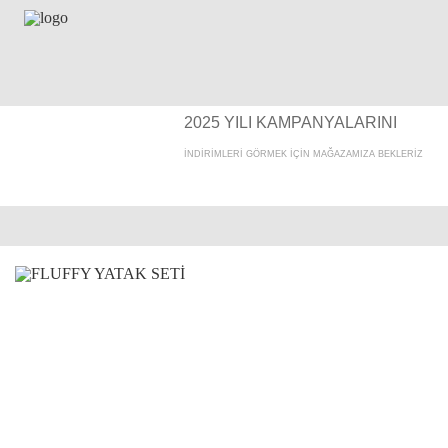
2025 YILI KAMPANYALARINI
İNDİRİMLERİ GÖRMEK İÇİN MAĞAZAMIZA BEKLERİZ
FLUFFY YATAK SETİ